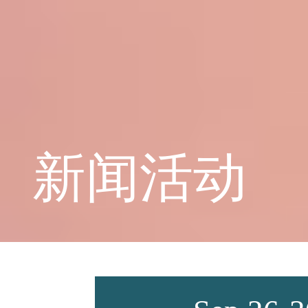
学校概况
课程教育
新闻活动
学生天地