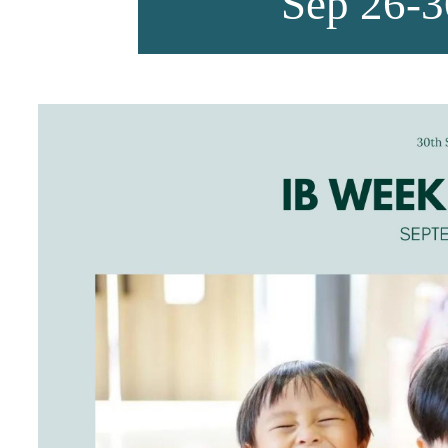
Sep 26
师资力量
招生资讯
新闻活动