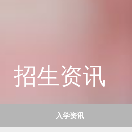
学校概况
课程教育
招生资讯
学生天地
入学资讯