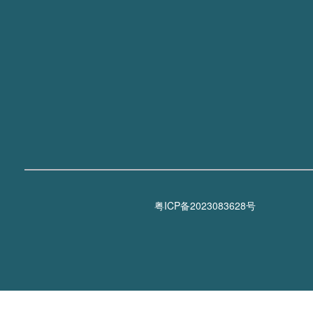
粤ICP备2023083628号