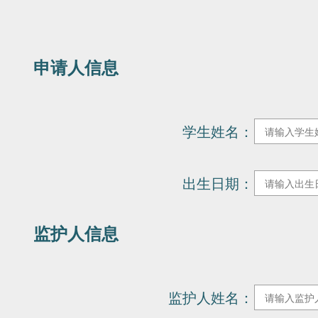
师资力量
申请人信息
招生资讯
学生姓名：
出生日期：
入学资讯
监护人信息
监护人姓名：