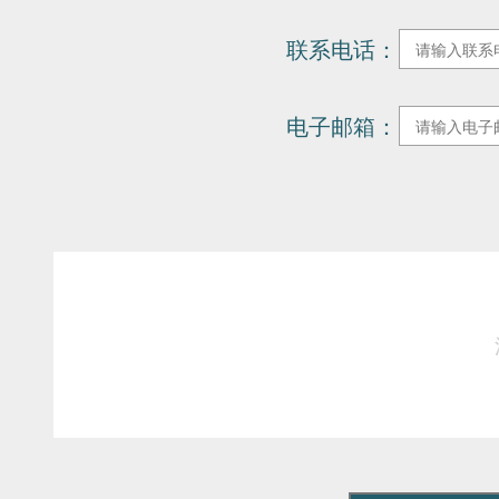
入学申请
联系电话：
电子邮箱：
新闻活动
联系我们